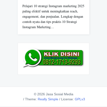
Pelajari 10 strategi Instagram marketing 2025
paling efektif untuk meningkatkan reach,
engagement, dan penjualan. Lengkap dengan
contoh nyata dan tips praktis 10 Strategi
Instagram Marketing…
© 2026 Jasa Sosial Media
/
Theme:
Really Simple
/
License:
GPLv3