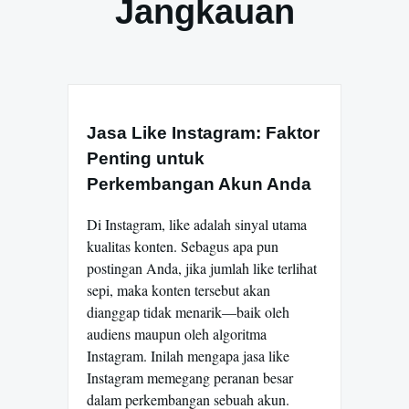
Jangkauan
Jasa Like Instagram: Faktor
Penting untuk
Perkembangan Akun Anda
Di Instagram, like adalah sinyal utama
kualitas konten. Sebagus apa pun
postingan Anda, jika jumlah like terlihat
sepi, maka konten tersebut akan
dianggap tidak menarik—baik oleh
audiens maupun oleh algoritma
Instagram. Inilah mengapa jasa like
Instagram memegang peranan besar
dalam perkembangan sebuah akun.