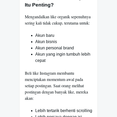
Itu Penting?
Mengandalkan like organik sepenuhnya
sering kali tidak cukup, terutama untuk:
Akun baru
Akun bisnis
Akun personal brand
Akun yang ingin tumbuh lebih
cepat
Beli like Instagram membantu
menciptakan momentum awal pada
setiap postingan. Saat orang melihat
postingan dengan banyak like, mereka
akan:
Lebih tertarik berhenti scrolling
Lebih percaya dengan isi