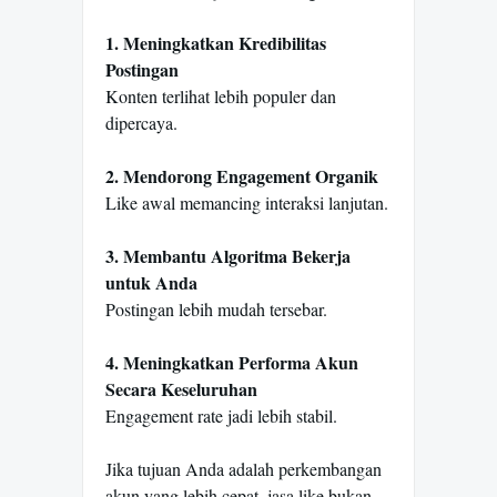
1. Meningkatkan Kredibilitas
Postingan
Konten terlihat lebih populer dan
dipercaya.
2. Mendorong Engagement Organik
Like awal memancing interaksi lanjutan.
3. Membantu Algoritma Bekerja
untuk Anda
Postingan lebih mudah tersebar.
4. Meningkatkan Performa Akun
Secara Keseluruhan
Engagement rate jadi lebih stabil.
Jika tujuan Anda adalah perkembangan
akun yang lebih cepat, jasa like bukan