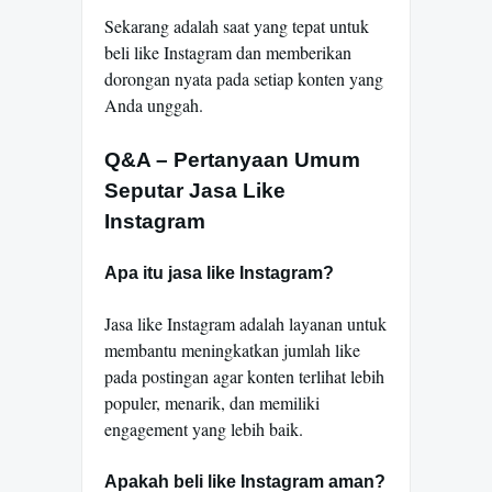
Sekarang adalah saat yang tepat untuk
beli like Instagram dan memberikan
dorongan nyata pada setiap konten yang
Anda unggah.
Q&A – Pertanyaan Umum
Seputar Jasa Like
Instagram
Apa itu jasa like Instagram?
Jasa like Instagram adalah layanan untuk
membantu meningkatkan jumlah like
pada postingan agar konten terlihat lebih
populer, menarik, dan memiliki
engagement yang lebih baik.
Apakah beli like Instagram aman?