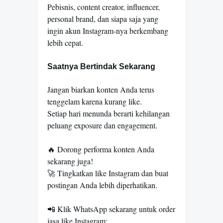
Pebisnis, content creator, influencer,
personal brand, dan siapa saja yang
ingin akun Instagram-nya berkembang
lebih cepat.
Saatnya Bertindak Sekarang
Jangan biarkan konten Anda terus
tenggelam karena kurang like.
Setiap hari menunda berarti kehilangan
peluang exposure dan engagement.
🔥 Dorong performa konten Anda
sekarang juga!
🚀 Tingkatkan like Instagram dan buat
postingan Anda lebih diperhatikan.
📲 Klik WhatsApp sekarang untuk order
jasa like Instagram: