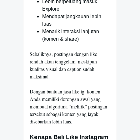
Lebih berpeluang masuk
Explore
Mendapat jangkauan lebih
luas
Menarik interaksi lanjutan
(komen & share)
Sebaliknya, postingan dengan like
rendah akan tenggelam, meskipun
kualitas visual dan caption sudah
maksimal.
Dengan bantuan jasa like ig, konten
Anda memiliki dorongan awal yang
membuat algoritma “melirik” postingan
tersebut sebagai konten yang layak
disebarkan lebih luas.
Kenapa Beli Like Instagram