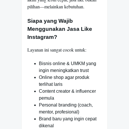
pilihan—melainkan kebutuhan.
Siapa yang Wajib
Menggunakan Jasa Like
Instagram?
Layanan ini sangat cocok untuk:
Bisnis online & UMKM yang
ingin meningkatkan trust
Online shop agar produk
terlihat laris
Content creator & influencer
pemula
Personal branding (coach,
mentor, profesional)
Brand baru yang ingin cepat
dikenal