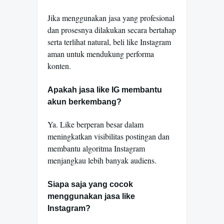
Jika menggunakan jasa yang profesional
dan prosesnya dilakukan secara bertahap
serta terlihat natural, beli like Instagram
aman untuk mendukung performa
konten.
Apakah jasa like IG membantu
akun berkembang?
Ya. Like berperan besar dalam
meningkatkan visibilitas postingan dan
membantu algoritma Instagram
menjangkau lebih banyak audiens.
Siapa saja yang cocok
menggunakan jasa like
Instagram?