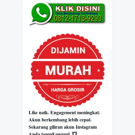
Like naik. Engagement meningkat.
Akun berkembang lebih cepat.
Sekarang giliran akun Instagram
Anda tampil unggul. 💥