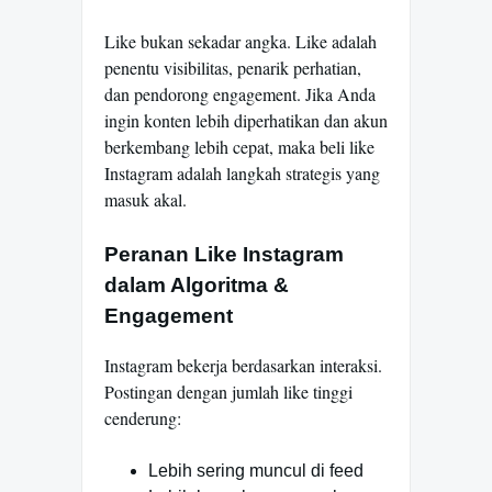
Like bukan sekadar angka. Like adalah
penentu visibilitas, penarik perhatian,
dan pendorong engagement. Jika Anda
ingin konten lebih diperhatikan dan akun
berkembang lebih cepat, maka beli like
Instagram adalah langkah strategis yang
masuk akal.
Peranan Like Instagram
dalam Algoritma &
Engagement
Instagram bekerja berdasarkan interaksi.
Postingan dengan jumlah like tinggi
cenderung:
Lebih sering muncul di feed