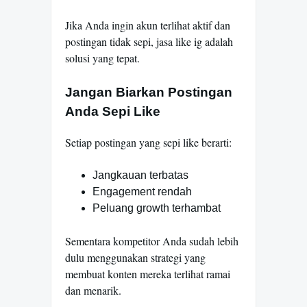
Jika Anda ingin akun terlihat aktif dan
postingan tidak sepi, jasa like ig adalah
solusi yang tepat.
Jangan Biarkan Postingan
Anda Sepi Like
Setiap postingan yang sepi like berarti:
Jangkauan terbatas
Engagement rendah
Peluang growth terhambat
Sementara kompetitor Anda sudah lebih
dulu menggunakan strategi yang
membuat konten mereka terlihat ramai
dan menarik.