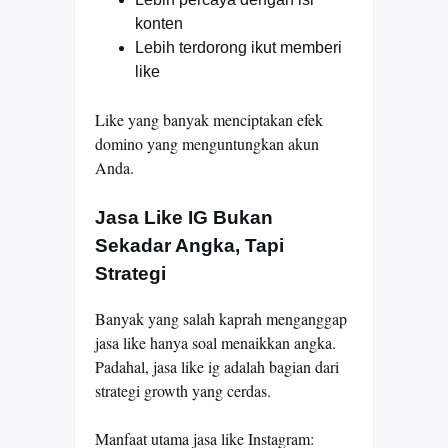
konten
Lebih terdorong ikut memberi
like
Like yang banyak menciptakan efek
domino yang menguntungkan akun
Anda.
Jasa Like IG Bukan
Sekadar Angka, Tapi
Strategi
Banyak yang salah kaprah menganggap
jasa like hanya soal menaikkan angka.
Padahal, jasa like ig adalah bagian dari
strategi growth yang cerdas.
Manfaat utama jasa like Instagram: