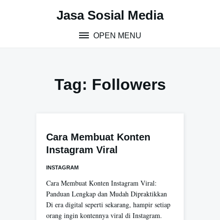
Skip
Jasa Sosial Media
to
content
OPEN MENU
Tag:
Followers
Cara Membuat Konten
Instagram Viral
INSTAGRAM
Cara Membuat Konten Instagram Viral:
Panduan Lengkap dan Mudah Dipraktikkan
Di era digital seperti sekarang, hampir setiap
orang ingin kontennya viral di Instagram.